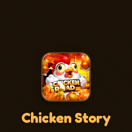
Chicken Story